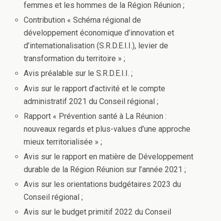
femmes et les hommes de la Région Réunion ;
Contribution « Schéma régional de
développement économique d’innovation et
d’internationalisation (S.R.D.E.I.I.), levier de
transformation du territoire » ;
Avis préalable sur le S.R.D.E.I.I. ;
Avis sur le rapport d’activité et le compte
administratif 2021 du Conseil régional ;
Rapport « Prévention santé à La Réunion :
nouveaux regards et plus-values d’une approche
mieux territorialisée » ;
Avis sur le rapport en matière de Développement
durable de la Région Réunion sur l’année 2021 ;
Avis sur les orientations budgétaires 2023 du
Conseil régional ;
Avis sur le budget primitif 2022 du Conseil