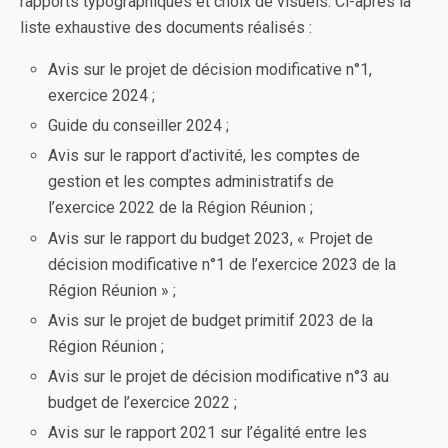
rapports typographiques et choix de visuels. Ci-après la
liste exhaustive des documents réalisés :
Avis sur le projet de décision modificative n°1,
exercice 2024 ;
Guide du conseiller 2024 ;
Avis sur le rapport d’activité, les comptes de
gestion et les comptes administratifs de
l’exercice 2022 de la Région Réunion ;
Avis sur le rapport du budget 2023, « Projet de
décision modificative n°1 de l’exercice 2023 de la
Région Réunion » ;
Avis sur le projet de budget primitif 2023 de la
Région Réunion ;
Avis sur le projet de décision modificative n°3 au
budget de l’exercice 2022 ;
Avis sur le rapport 2021 sur l’égalité entre les