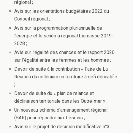
régional ;
Avis sur les orientations budgétaires 2022 du
Conseil régional ;
Avis sur la programmation pluriannuelle de
l’énergie et le schéma régional biomasse 2019-
2028 ;
Avis sur l’égalité des chances et le rapport 2020
sur l’égalité entre les femmes et les hommes ;
Devoir de suite à la contribution « Faire de La
Réunion du millénium un territoire à défi éducatif »
;
Devoir de suite du « plan de relance et
déclinaison territoriale dans les Outre-mer » ;
Un nouveau schéma d’aménagement régional
(SAR) pour répondre aux besoins ;
Avis sur le projet de décision modificative n°3 ;