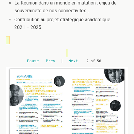
La Réunion dans un monde en mutation : enjeu de
souveraineté de nos connectivités ;
Contribution au projet stratégique académique
2021 – 2025.
Pause
Prev
|
Next
2 of 56