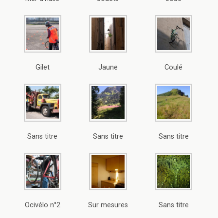
Gilet
Jaune
Coulé
Sans titre
Sans titre
Sans titre
Ocivélo n°2
Sur mesures
Sans titre