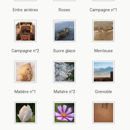
Entre arrières
Roses
Campagne n°1
Campagne n°2
Sucre glace
Menteuse
Matière n°1
Matière n°2
Grenoble