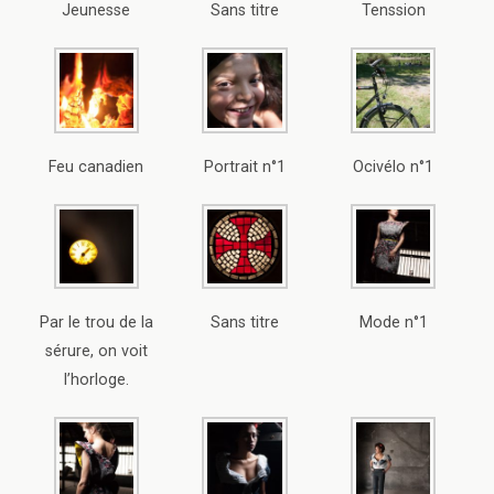
Jeunesse
Sans titre
Tenssion
Feu canadien
Portrait n°1
Ocivélo n°1
Par le trou de la
Sans titre
Mode n°1
sérure, on voit
l’horloge.