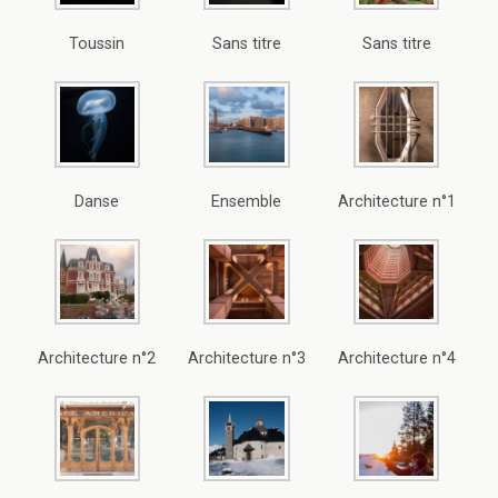
Toussin
Sans titre
Sans titre
Danse
Ensemble
Architecture n°1
Architecture n°2
Architecture n°3
Architecture n°4