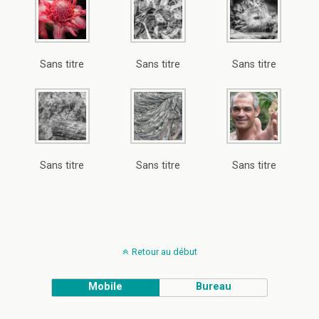
Sans titre
Sans titre
Sans titre
Sans titre
Sans titre
Sans titre
Retour au début
Mobile
Bureau