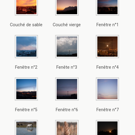
Couché de sable
Couché vierge
Fenêtre n°1
Fenêtre n°2
Fenête n°3
Fenêtre n°4
Fenêtre n°5
Fenêtre n°6
Fenêtre n°7