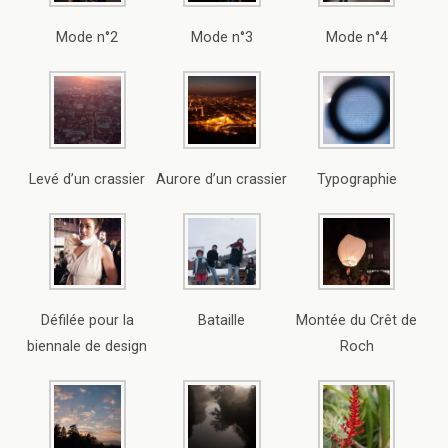
Mode n°2
Mode n°3
Mode n°4
Levé d’un crassier
Aurore d’un crassier
Typographie
Défilée pour la
Bataille
Montée du Crêt de
biennale de design
Roch