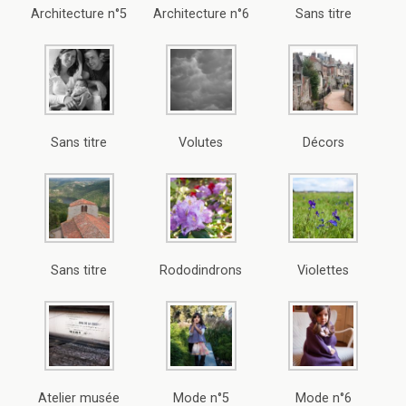
Architecture n°5
Architecture n°6
Sans titre
Sans titre
Volutes
Décors
Sans titre
Rododindrons
Violettes
Atelier musée
Mode n°5
Mode n°6