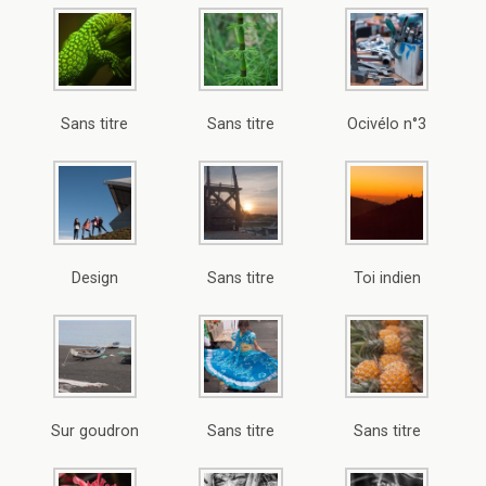
Sans titre
Sans titre
Ocivélo n°3
Design
Sans titre
Toi indien
Sur goudron
Sans titre
Sans titre