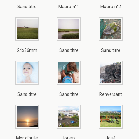
Sans titre
Macro n°1
Macro n°2
24x36mm
Sans titre
Sans titre
Sans titre
Sans titre
Renversant
Mer d’huile
Jouets
Joué