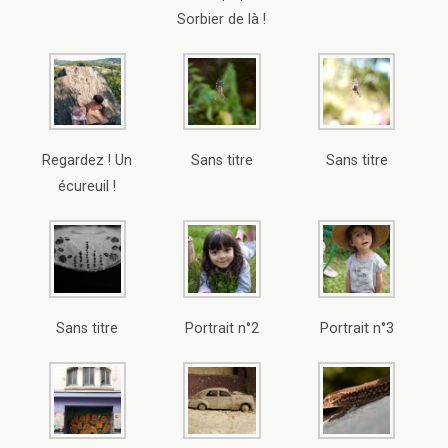
Sorbier de là !
Regardez ! Un
Sans titre
Sans titre
écureuil !
Sans titre
Portrait n°2
Portrait n°3