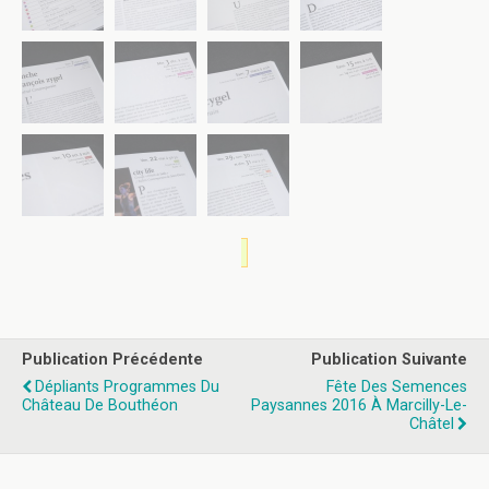
Publication Précédente
Publication Suivante
Dépliants Programmes Du
Fête Des Semences
Château De Bouthéon
Paysannes 2016 À Marcilly-Le-
Châtel