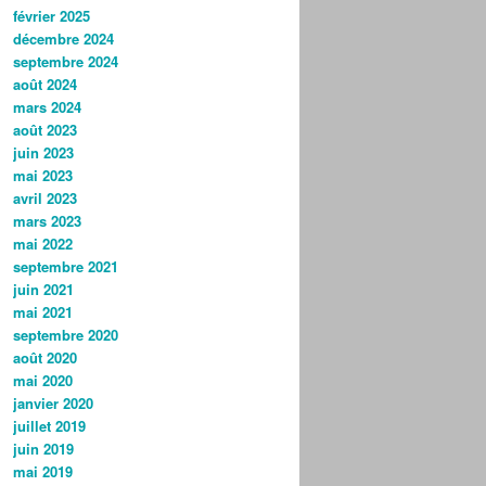
février 2025
décembre 2024
septembre 2024
août 2024
mars 2024
août 2023
juin 2023
mai 2023
avril 2023
mars 2023
mai 2022
septembre 2021
juin 2021
mai 2021
septembre 2020
août 2020
mai 2020
janvier 2020
juillet 2019
juin 2019
mai 2019