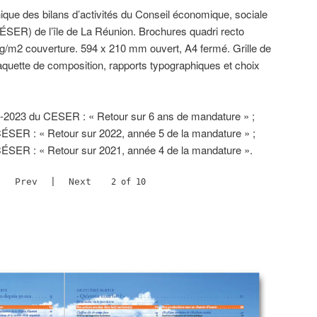
hique des bilans d’activités du Conseil économique, sociale
ÉSER) de l’île de La Réunion. Brochures quadri recto
 g/m2 couverture. 594 x 210 mm ouvert, A4 fermé. Grille de
aquette de composition, rapports typographiques et choix
-2023 du CESER : « Retour sur 6 ans de mandature » ;
 CÉSER : « Retour sur 2022, année 5 de la mandature » ;
 CÉSER : « Retour sur 2021, année 4 de la mandature ».
Prev
|
Next
2 of 10