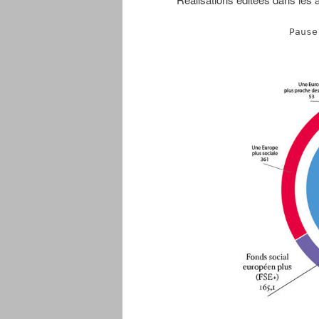
Pause