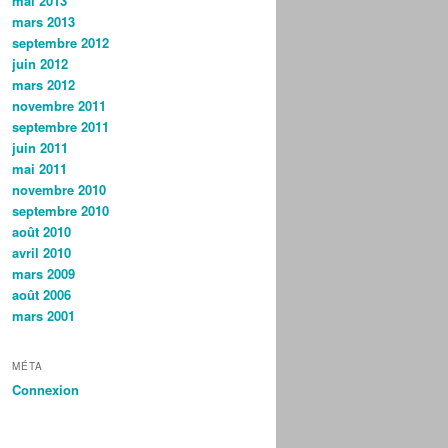
mai 2013
mars 2013
septembre 2012
juin 2012
mars 2012
novembre 2011
septembre 2011
juin 2011
mai 2011
novembre 2010
septembre 2010
août 2010
avril 2010
mars 2009
août 2006
mars 2001
MÉTA
Connexion