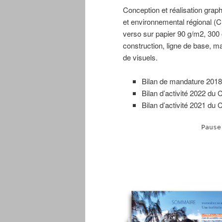
Conception et réalisation grap
et environnemental régional (C
verso sur papier 90 g/m2, 300
construction, ligne de base, m
de visuels.
Bilan de mandature 2018
Bilan d’activité 2022 du
Bilan d’activité 2021 du
Pause