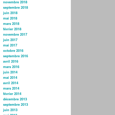
novembre 2018
septembre 2018
juin 2018
mai 2018
mars 2018
février 2018
novembre 2017
juin 2017
mai 2017
octobre 2016
septembre 2016
avril 2016
mars 2016
juin 2014
mai 2014
avril 2014
mars 2014
février 2014
décembre 2013
septembre 2013
juin 2013