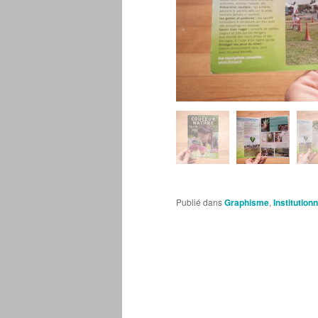
Publié dans
Graphisme
,
Institution