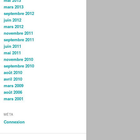
mai 2013
mars 2013
septembre 2012
juin 2012
mars 2012
novembre 2011
septembre 2011
juin 2011
mai 2011
novembre 2010
septembre 2010
août 2010
avril 2010
mars 2009
août 2006
mars 2001
MÉTA
Connexion