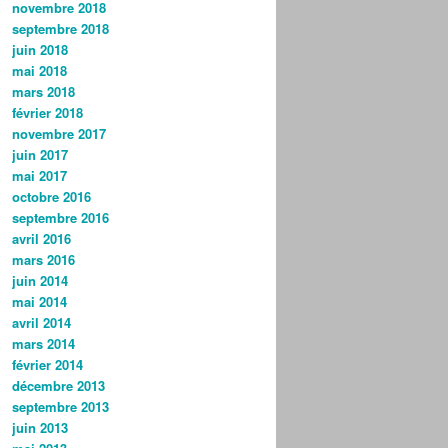
novembre 2018
septembre 2018
juin 2018
mai 2018
mars 2018
février 2018
novembre 2017
juin 2017
mai 2017
octobre 2016
septembre 2016
avril 2016
mars 2016
juin 2014
mai 2014
avril 2014
mars 2014
février 2014
décembre 2013
septembre 2013
juin 2013