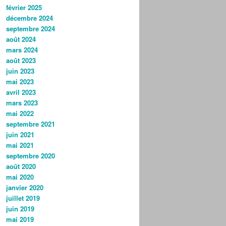
février 2025
décembre 2024
septembre 2024
août 2024
mars 2024
août 2023
juin 2023
mai 2023
avril 2023
mars 2023
mai 2022
septembre 2021
juin 2021
mai 2021
septembre 2020
août 2020
mai 2020
janvier 2020
juillet 2019
juin 2019
mai 2019