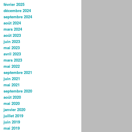
février 2025
décembre 2024
septembre 2024
août 2024
mars 2024
août 2023
juin 2023
mai 2023
avril 2023
mars 2023
mai 2022
septembre 2021
juin 2021
mai 2021
septembre 2020
août 2020
mai 2020
janvier 2020
juillet 2019
juin 2019
mai 2019