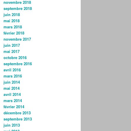
novembre 2018
septembre 2018
juin 2018
mai 2018
mars 2018
février 2018
novembre 2017
juin 2017
mai 2017
octobre 2016
septembre 2016
avril 2016
mars 2016
juin 2014
mai 2014
avril 2014
mars 2014
février 2014
décembre 2013
septembre 2013
juin 2013