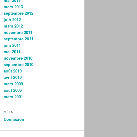
mai 2013
mars 2013
septembre 2012
juin 2012
mars 2012
novembre 2011
septembre 2011
juin 2011
mai 2011
novembre 2010
septembre 2010
août 2010
avril 2010
mars 2009
août 2006
mars 2001
MÉTA
Connexion