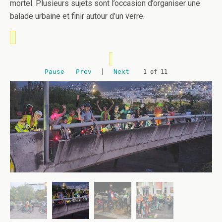
mortel. Plusieurs sujets sont l’occasion d’organiser une
balade urbaine et finir autour d’un verre.
Pause
Prev
|
Next
2 of 11