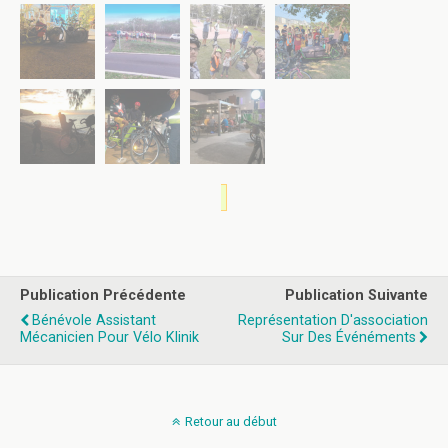
Publication Précédente
Publication Suivante
Bénévole Assistant
Représentation D'association
Mécanicien Pour Vélo Klinik
Sur Des Événéments
Retour au début