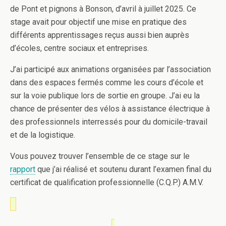
de Pont et pignons à Bonson, d’avril à juillet 2025. Ce
stage avait pour objectif une mise en pratique des
différents apprentissages reçus aussi bien auprès
d’écoles, centre sociaux et entreprises.
J’ai participé aux animations organisées par l’association
dans des espaces fermés comme les cours d’école et
sur la voie publique lors de sortie en groupe. J’ai eu la
chance de présenter des vélos à assistance électrique à
des professionnels interressés pour du domicile-travail
et de la logistique.
Vous pouvez trouver l’ensemble de ce stage sur le
rapport
que j’ai réalisé et soutenu durant l’examen final du
certificat de qualification professionnelle (C.Q.P.) A.M.V.