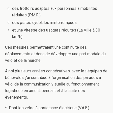
des trottoirs adaptés aux personnes à mobilités
réduites (P.M.R.),
des pistes cyclables ininterrompues,
et une vitesse des usagers réduites (La Ville à 30
km/h).
Ces mesures permettraient une continuité des
déplacements et donc de développer une part modale du
vélo et de la marche.
Ainsi plusieurs années consécutives, avec les équipes de
bénévoles, j’ai contribué à l’organisation des parades à
vélo, de la communication visuelle au fonctionnement
logistique en amont, pendant et à la suite des
événements.
* Dont les vélos à assistance électrique (V.A.E.)