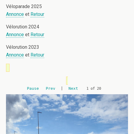
Véloparade 2025
Annonce
et
Retour
Vélorution 2024
Annonce
et
Retour
Vélorution 2023
Annonce
et
Retour
Pause
Prev
|
Next
2 of 20