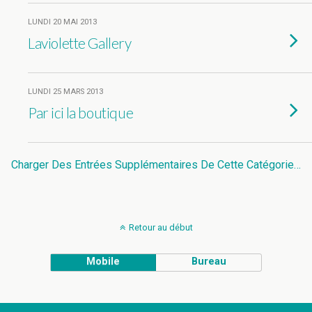
LUNDI 20 MAI 2013
Laviolette Gallery
LUNDI 25 MARS 2013
Par ici la boutique
Charger Des Entrées Supplémentaires De Cette Catégorie…
Retour au début
Mobile
Bureau