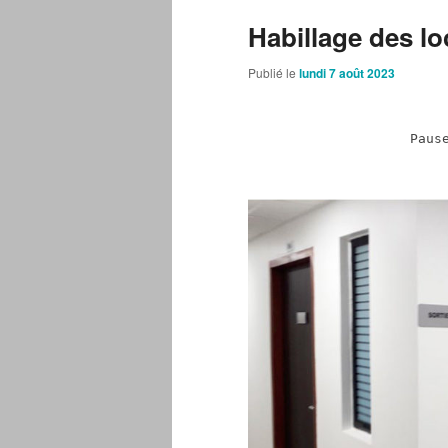
Habillage des 
Publié le
lundi 7 août 2023
Paus