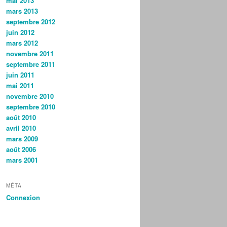
mai 2013
mars 2013
septembre 2012
juin 2012
mars 2012
novembre 2011
septembre 2011
juin 2011
mai 2011
novembre 2010
septembre 2010
août 2010
avril 2010
mars 2009
août 2006
mars 2001
MÉTA
Connexion