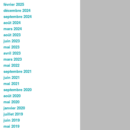
février 2025
décembre 2024
septembre 2024
août 2024
mars 2024
août 2023
juin 2023
mai 2023
avril 2023
mars 2023
mai 2022
septembre 2021
juin 2021
mai 2021
septembre 2020
août 2020
mai 2020
janvier 2020
juillet 2019
juin 2019
mai 2019