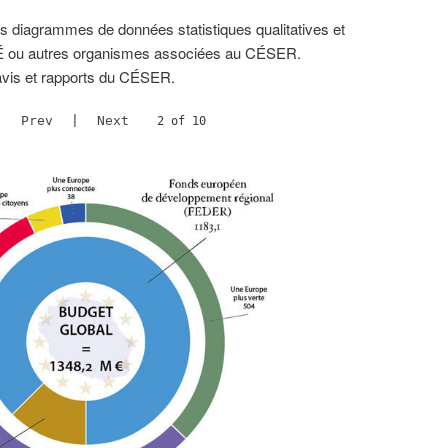
es diagrammes de données statistiques qualitatives et
SÉÉ ou autres organismes associées au CÉSER.
 avis et rapports du CÉSER.
Prev
|
Next
2 of 10