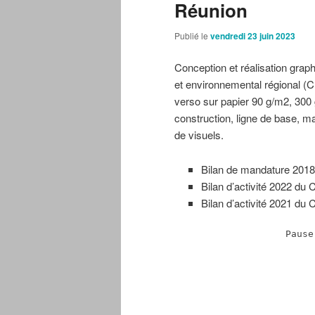
Réunion
Publié le
vendredi 23 juin 2023
Conception et réalisation grap
et environnemental régional (C
verso sur papier 90 g/m2, 300
construction, ligne de base, m
de visuels.
Bilan de mandature 2018
Bilan d’activité 2022 du
Bilan d’activité 2021 du
Pause