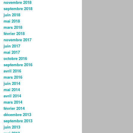
novembre 2018
septembre 2018
juin 2018
mai 2018
mars 2018
février 2018
novembre 2017
juin 2017
mai 2017
octobre 2016
septembre 2016
avril 2016
mars 2016
juin 2014
mai 2014
avril 2014
mars 2014
février 2014
décembre 2013
septembre 2013
juin 2013