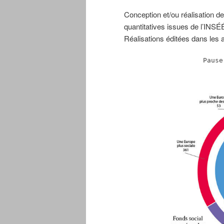
Conception et/ou réalisation d
quantitatives issues de l’IN
Réalisations éditées dans les
Pause