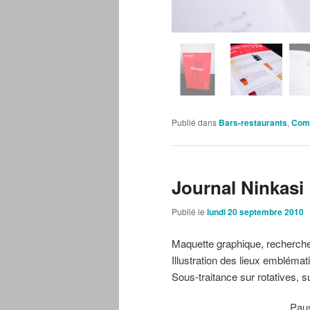
Publié dans
Bars-restaurants
,
Com
Journal Ninkasi
Publié le
lundi 20 septembre 2010
Maquette graphique, recherche
Illustration des lieux emblémat
Sous-traitance sur rotatives, su
Pau