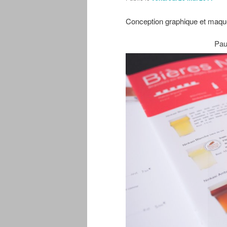
Conception graphique et maquet
Pau