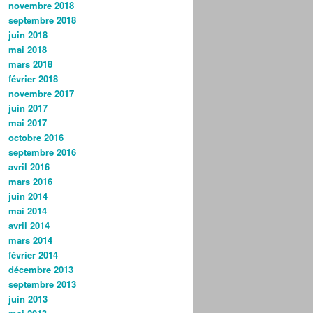
novembre 2018
septembre 2018
juin 2018
mai 2018
mars 2018
février 2018
novembre 2017
juin 2017
mai 2017
octobre 2016
septembre 2016
avril 2016
mars 2016
juin 2014
mai 2014
avril 2014
mars 2014
février 2014
décembre 2013
septembre 2013
juin 2013