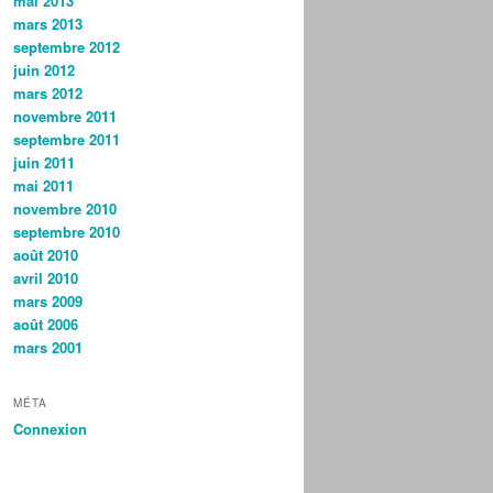
mai 2013
mars 2013
septembre 2012
juin 2012
mars 2012
novembre 2011
septembre 2011
juin 2011
mai 2011
novembre 2010
septembre 2010
août 2010
avril 2010
mars 2009
août 2006
mars 2001
MÉTA
Connexion