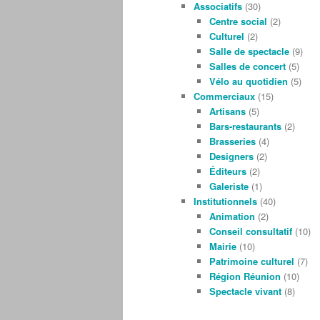
Associatifs
(30)
Centre social
(2)
Culturel
(2)
Salle de spectacle
(9)
Salles de concert
(5)
Vélo au quotidien
(5)
Commerciaux
(15)
Artisans
(5)
Bars-restaurants
(2)
Brasseries
(4)
Designers
(2)
Éditeurs
(2)
Galeriste
(1)
Institutionnels
(40)
Animation
(2)
Conseil consultatif
(10)
Mairie
(10)
Patrimoine culturel
(7)
Région Réunion
(10)
Spectacle vivant
(8)