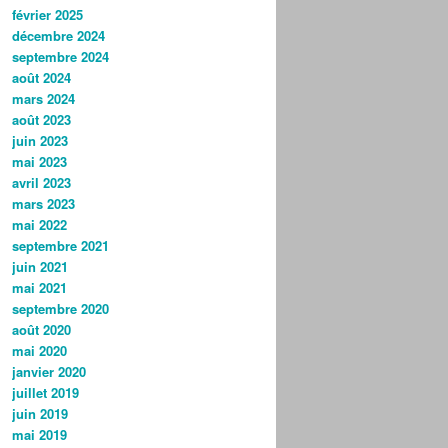
février 2025
décembre 2024
septembre 2024
août 2024
mars 2024
août 2023
juin 2023
mai 2023
avril 2023
mars 2023
mai 2022
septembre 2021
juin 2021
mai 2021
septembre 2020
août 2020
mai 2020
janvier 2020
juillet 2019
juin 2019
mai 2019