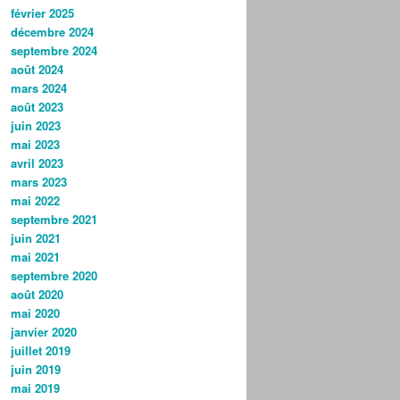
février 2025
décembre 2024
septembre 2024
août 2024
mars 2024
août 2023
juin 2023
mai 2023
avril 2023
mars 2023
mai 2022
septembre 2021
juin 2021
mai 2021
septembre 2020
août 2020
mai 2020
janvier 2020
juillet 2019
juin 2019
mai 2019