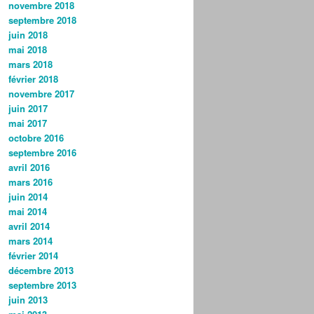
novembre 2018
septembre 2018
juin 2018
mai 2018
mars 2018
février 2018
novembre 2017
juin 2017
mai 2017
octobre 2016
septembre 2016
avril 2016
mars 2016
juin 2014
mai 2014
avril 2014
mars 2014
février 2014
décembre 2013
septembre 2013
juin 2013