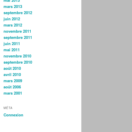
mai 2013
mars 2013
septembre 2012
juin 2012
mars 2012
novembre 2011
septembre 2011
juin 2011
mai 2011
novembre 2010
septembre 2010
août 2010
avril 2010
mars 2009
août 2006
mars 2001
MÉTA
Connexion