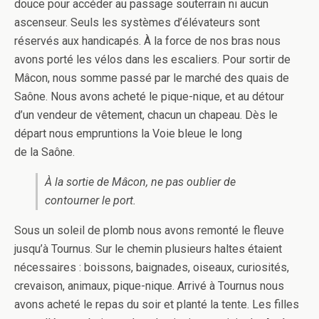
douce pour accéder au passage souterrain ni aucun
ascenseur. Seuls les systèmes d’élévateurs sont
réservés aux handicapés. À la force de nos bras nous
avons porté les vélos dans les escaliers. Pour sortir de
Mâcon, nous somme passé par le marché des quais de
Saône. Nous avons acheté le pique-nique, et au détour
d’un vendeur de vêtement, chacun un chapeau. Dès le
départ nous empruntions la Voie bleue le long
de la Saône.
À la sortie de Mâcon, ne pas oublier de
contourner le port.
Sous un soleil de plomb nous avons remonté le fleuve
jusqu’à Tournus. Sur le chemin plusieurs haltes étaient
nécessaires : boissons, baignades, oiseaux, curiosités,
crevaison, animaux, pique-nique. Arrivé à Tournus nous
avons acheté le repas du soir et planté la tente. Les filles