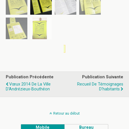
Publication Précédente
Publication Suivante
Vœux 2014 De La Ville
Recueil De Témoignages
D'Andrézieux-Bouthéon
D'habitants
Retour au début
Mobile
Bureau