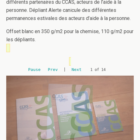
différents partenaires du CCAS, acteurs de l’aide à la
personne. Dépliant Alerte canicule des différentes
permanences estivales des acteurs d’aide à la personne.
Offset blanc en 350 g/m2 pour la chemise, 110 g/m2 pour
les dépliants.
Pause
Prev
|
Next
2 of 14