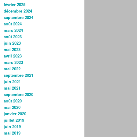
février 2025
décembre 2024
septembre 2024
août 2024
mars 2024
août 2023
juin 2023
mai 2023
avril 2023
mars 2023
mai 2022
septembre 2021
juin 2021
mai 2021
septembre 2020
août 2020
mai 2020
janvier 2020
juillet 2019
juin 2019
mai 2019