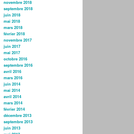
novembre 2018
septembre 2018
juin 2018
mai 2018
mars 2018
février 2018
novembre 2017
juin 2017
mai 2017
octobre 2016
septembre 2016
avril 2016
mars 2016
juin 2014
mai 2014
avril 2014
mars 2014
février 2014
décembre 2013
septembre 2013
juin 2013