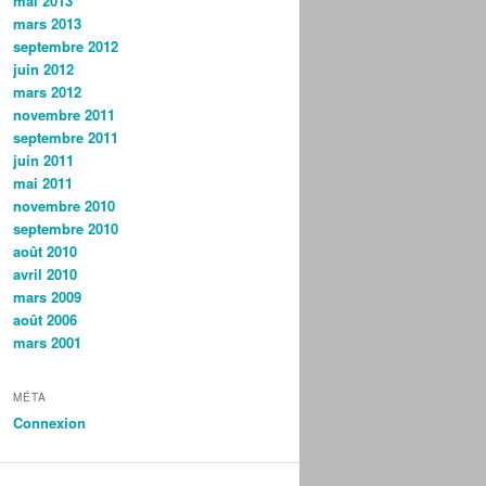
mai 2013
mars 2013
septembre 2012
juin 2012
mars 2012
novembre 2011
septembre 2011
juin 2011
mai 2011
novembre 2010
septembre 2010
août 2010
avril 2010
mars 2009
août 2006
mars 2001
MÉTA
Connexion