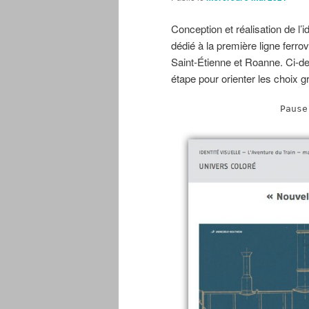
Conception et réalisation de l’i
dédié à la première ligne ferr
Saint-Étienne et Roanne. Ci-d
étape pour orienter les choix 
Pause