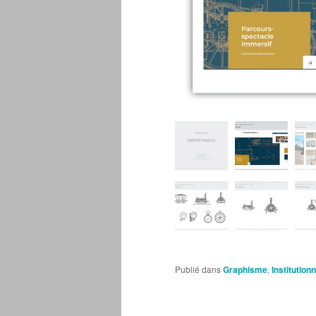
Publié dans
Graphisme
,
Institution