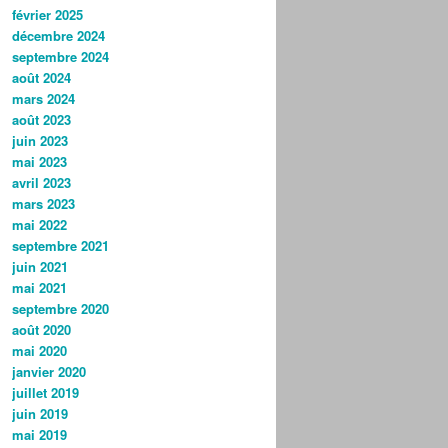
février 2025
décembre 2024
septembre 2024
août 2024
mars 2024
août 2023
juin 2023
mai 2023
avril 2023
mars 2023
mai 2022
septembre 2021
juin 2021
mai 2021
septembre 2020
août 2020
mai 2020
janvier 2020
juillet 2019
juin 2019
mai 2019