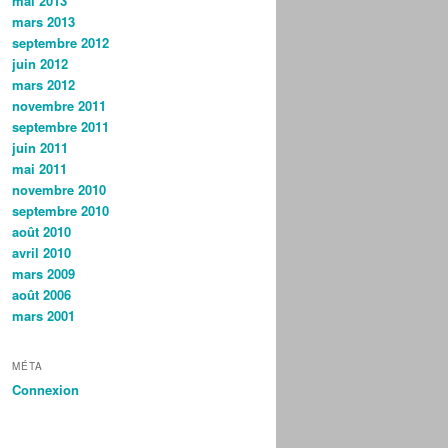
mai 2013
mars 2013
septembre 2012
juin 2012
mars 2012
novembre 2011
septembre 2011
juin 2011
mai 2011
novembre 2010
septembre 2010
août 2010
avril 2010
mars 2009
août 2006
mars 2001
MÉTA
Connexion