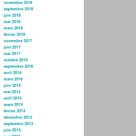
novembre 2018
septembre 2018
juin 2018
mai 2018
mars 2018
février 2018
novembre 2017
juin 2017
mai 2017
octobre 2016
septembre 2016
avril 2016
mars 2016
juin 2014
mai 2014
avril 2014
mars 2014
février 2014
décembre 2013
septembre 2013
juin 2013