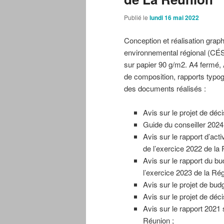
Publié le
lundi 16 mai 2022
Conception et réalisation grap
environnemental régional (CÉS
sur papier 90 g/m2. A4 fermé, 
de composition, rapports typogr
des documents réalisés :
Avis sur le projet de déc
Guide du conseiller 2024 
Avis sur le rapport d’act
de l’exercice 2022 de la
Avis sur le rapport du bu
l’exercice 2023 de la Ré
Avis sur le projet de bud
Avis sur le projet de déc
Avis sur le rapport 2021
Réunion ;