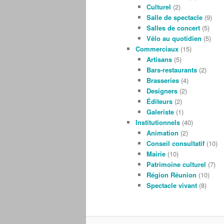
Culturel
(2)
Salle de spectacle
(9)
Salles de concert
(5)
Vélo au quotidien
(5)
Commerciaux
(15)
Artisans
(5)
Bars-restaurants
(2)
Brasseries
(4)
Designers
(2)
Éditeurs
(2)
Galeriste
(1)
Institutionnels
(40)
Animation
(2)
Conseil consultatif
(10)
Mairie
(10)
Patrimoine culturel
(7)
Région Réunion
(10)
Spectacle vivant
(8)