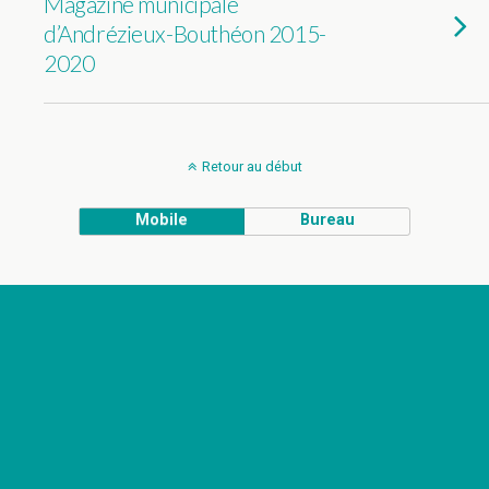
Magazine municipale
d’Andrézieux-Bouthéon 2015-
2020
Retour au début
Mobile
Bureau