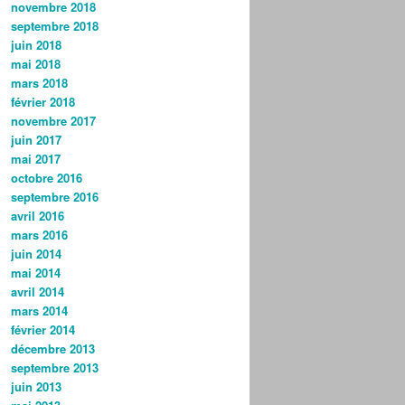
novembre 2018
septembre 2018
juin 2018
mai 2018
mars 2018
février 2018
novembre 2017
juin 2017
mai 2017
octobre 2016
septembre 2016
avril 2016
mars 2016
juin 2014
mai 2014
avril 2014
mars 2014
février 2014
décembre 2013
septembre 2013
juin 2013