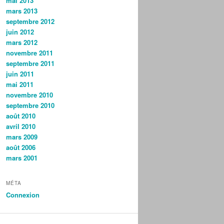
mai 2013
mars 2013
septembre 2012
juin 2012
mars 2012
novembre 2011
septembre 2011
juin 2011
mai 2011
novembre 2010
septembre 2010
août 2010
avril 2010
mars 2009
août 2006
mars 2001
MÉTA
Connexion