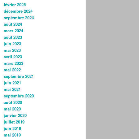
février 2025
décembre 2024
septembre 2024
août 2024
mars 2024
août 2023
juin 2023
mai 2023
avril 2023
mars 2023
mai 2022
septembre 2021
juin 2021
mai 2021
septembre 2020
août 2020
mai 2020
janvier 2020
juillet 2019
juin 2019
mai 2019